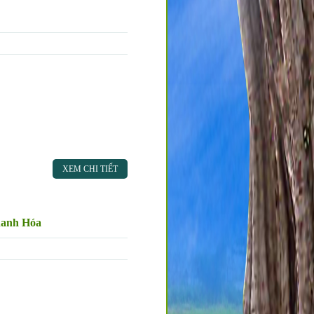
XEM CHI TIẾT
hanh Hóa