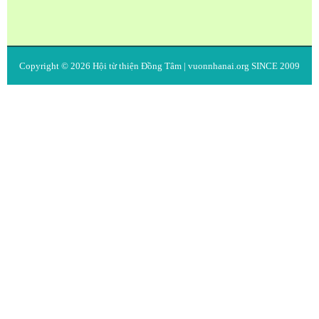
Copyright © 2026
Hội từ thiện Đồng Tâm
| vuonnhanai.org SINCE 2009