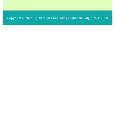
Copyright © 2026
Hội từ thiện Đồng Tâm
| vuonnhanai.org SINCE 2009